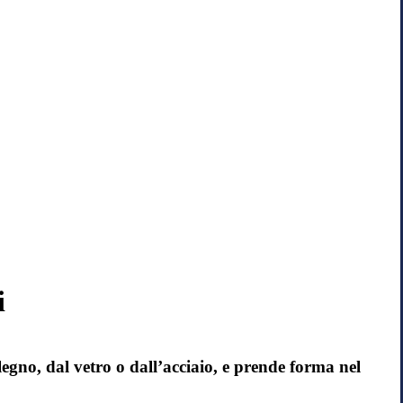
i
legno, dal vetro o dall’acciaio, e prende forma nel