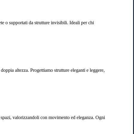
o supportati da strutture invisibili. Ideali per chi
 doppia altezza. Progettiamo strutture eleganti e leggere,
li spazi, valorizzandoli con movimento ed eleganza. Ogni