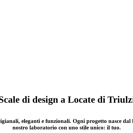
Scale di design a Locate di Triulz
gianali, eleganti e funzionali. Ogni progetto nasce dal 
nostro laboratorio con uno stile unico: il tuo.