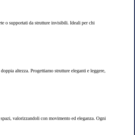
o supportati da strutture invisibili. Ideali per chi
 doppia altezza. Progettiamo strutture eleganti e leggere,
li spazi, valorizzandoli con movimento ed eleganza. Ogni