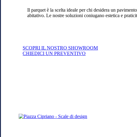
Il parquet è la scelta ideale per chi desidera un paviment
abitativo. Le nostre soluzioni coniugano estetica e praticità
SCOPRI IL NOSTRO SHOWROOM
CHIEDICI UN PREVENTIVO