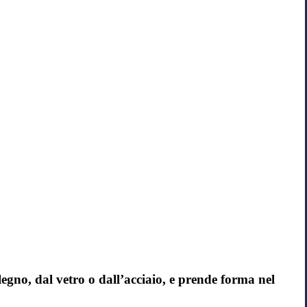
legno, dal vetro o dall’acciaio, e prende forma nel