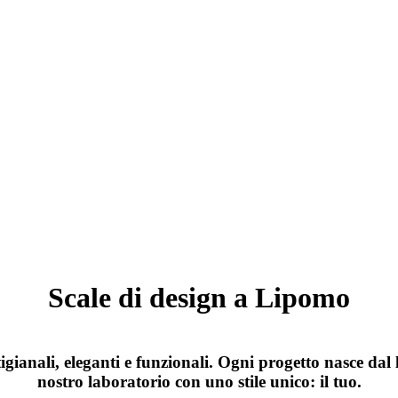
Scale di design a Lipomo
gianali, eleganti e funzionali. Ogni progetto nasce dal 
nostro laboratorio con uno stile unico: il tuo.